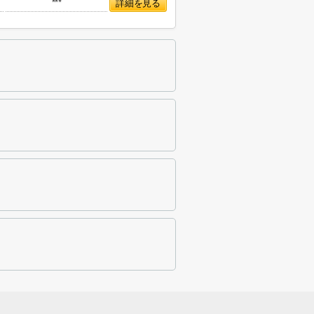
***
詳細を見る