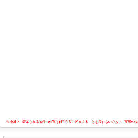
※地図上に表示される物件の位置は付近住所に所在することを表すものであり、実際の物