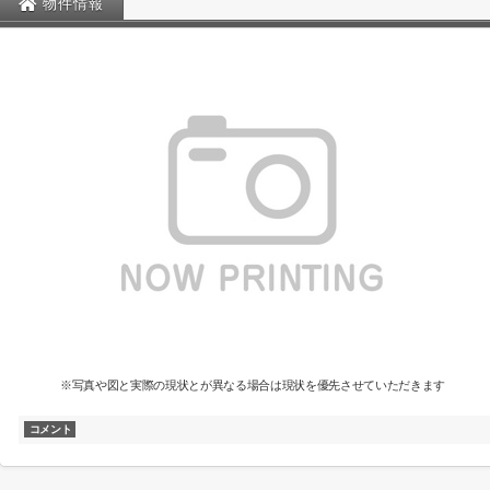
物件情報
※写真や図と実際の現状とが異なる場合は現状を優先させていただきます
コメント