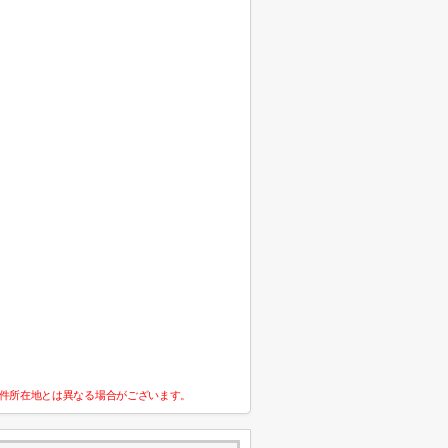
件所在地とは異なる場合がございます。