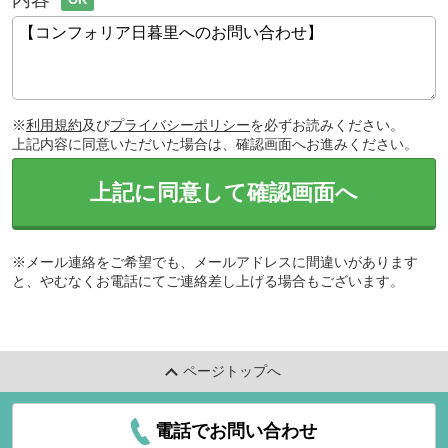
※
利用規約
及び
プライバシーポリシー
を必ずお読みください。
上記内容に同意いただいた場合は、確認画面へお進みください。
上記に同意して確認画面へ
※メール連絡をご希望でも、メールアドレスに間違いがあります
と、やむなくお電話にてご連絡差し上げる場合もございます。
ページトップへ
電話でお問い合わせ