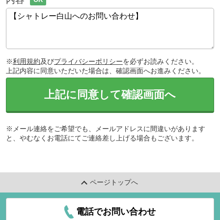
※
利用規約
及び
プライバシーポリシー
を必ずお読みください。
上記内容に同意いただいた場合は、確認画面へお進みください。
上記に同意して確認画面へ
※メール連絡をご希望でも、メールアドレスに間違いがあります
と、やむなくお電話にてご連絡差し上げる場合もございます。
ページトップへ
電話でお問い合わせ