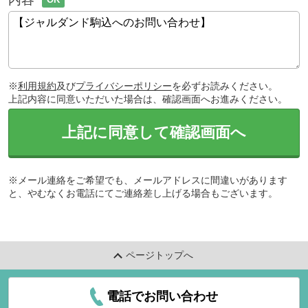
※
利用規約
及び
プライバシーポリシー
を必ずお読みください。
上記内容に同意いただいた場合は、確認画面へお進みください。
上記に同意して確認画面へ
※メール連絡をご希望でも、メールアドレスに間違いがあります
と、やむなくお電話にてご連絡差し上げる場合もございます。
ページトップへ
電話でお問い合わせ