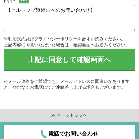
※
利用規約
及び
プライバシーポリシー
を必ずお読みください。
上記内容に同意いただいた場合は、確認画面へお進みください。
上記に同意して確認画面へ
※メール連絡をご希望でも、メールアドレスに間違いがあります
と、やむなくお電話にてご連絡差し上げる場合もございます。
ページトップへ
電話でお問い合わせ