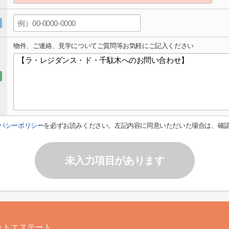
物件、ご連絡、見学についてご質問等お気軽にご記入ください
バシーポリシー
を必ずお読みください。左記内容に同意いただいた場合は、確
未入力項目があります
ットエステート