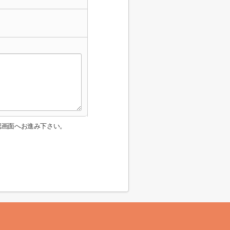
認画面へお進み下さい。