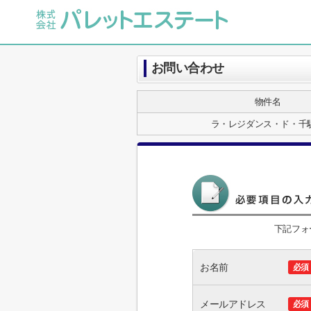
お問い合わせ
物件名
ラ・レジダンス・ド・千
下記フォ
お名前
必須
メールアドレス
必須