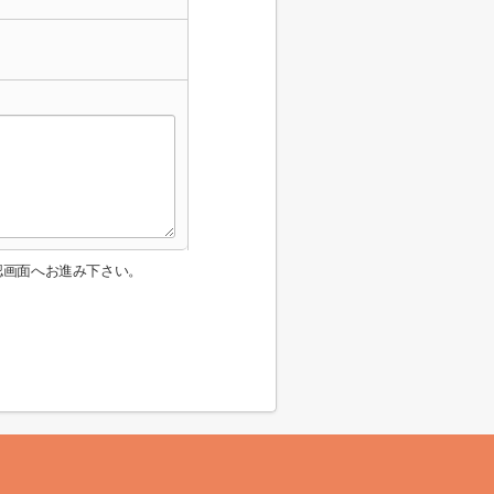
認画面へお進み下さい。