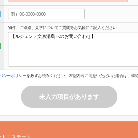
物件、ご連絡、見学についてご質問等お気軽にご記入ください
バシーポリシー
を必ずお読みください。左記内容に同意いただいた場合は、確
未入力項目があります
ットエステート