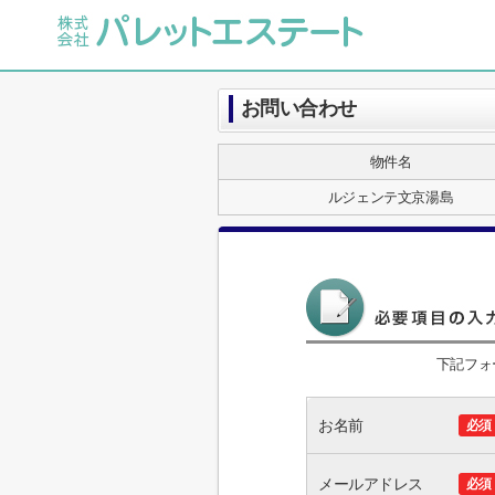
お問い合わせ
物件名
ルジェンテ文京湯島
下記フォ
お名前
必須
メールアドレス
必須