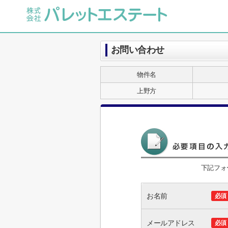
お問い合わせ
物件名
上野方
下記フォ
お名前
必須
メールアドレス
必須