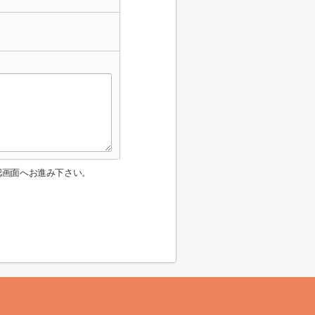
認画面へお進み下さい。