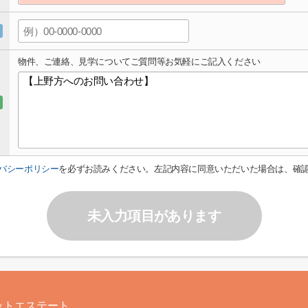
物件、ご連絡、見学についてご質問等お気軽にご記入ください
バシーポリシー
を必ずお読みください。左記内容に同意いただいた場合は、確
未入力項目があります
ットエステート