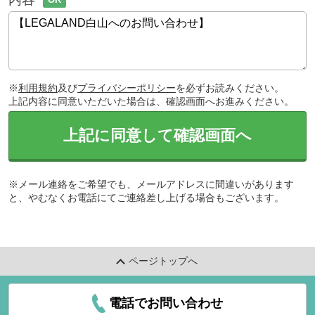
※
利用規約
及び
プライバシーポリシー
を必ずお読みください。
上記内容に同意いただいた場合は、確認画面へお進みください。
上記に同意して確認画面へ
※メール連絡をご希望でも、メールアドレスに間違いがあります
と、やむなくお電話にてご連絡差し上げる場合もございます。
ページトップへ
電話でお問い合わせ