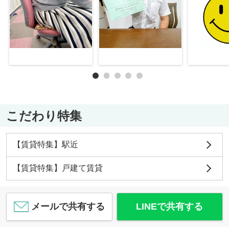
こだわり特集
【賃貸特集】駅近
【賃貸特集】戸建て賃貸
メールで共有する
LINEで共有する