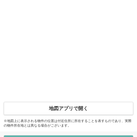
地図アプリで開く
※地図上に表示される物件の位置は付近住所に所在することを表すものであり、実際
の物件所在地とは異なる場合がございます。