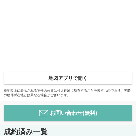
地図アプリで開く
※地図上に表示される物件の位置は付近住所に所在することを表すものであり、実際
の物件所在地とは異なる場合がございます。
お問い合わせ(無料)
成約済み一覧