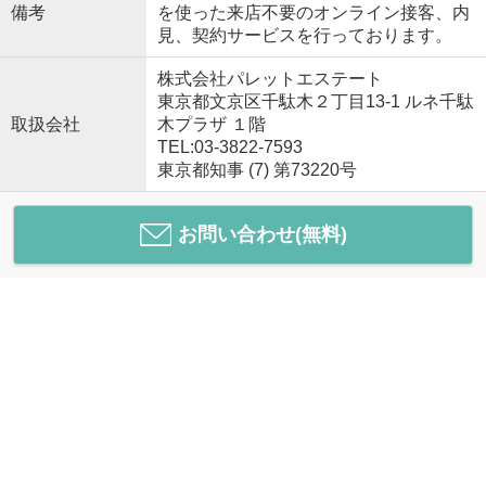
備考
を使った来店不要のオンライン接客、内
見、契約サービスを行っております。
株式会社パレットエステート
東京都文京区千駄木２丁目13-1 ルネ千駄
取扱会社
木プラザ １階
TEL:03-3822-7593
東京都知事 (7) 第73220号
お問い合わせ(無料)