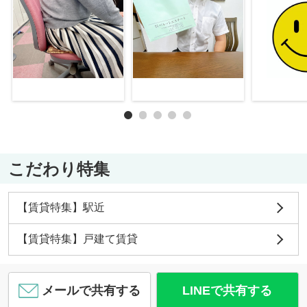
こだわり特集
【賃貸特集】駅近
【賃貸特集】戸建て賃貸
メールで共有する
LINEで共有する