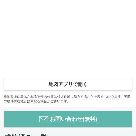
地図アプリで開く
※地図上に表示される物件の位置は付近住所に所在することを表すものであり、実際
の物件所在地とは異なる場合がございます。
お問い合わせ(無料)