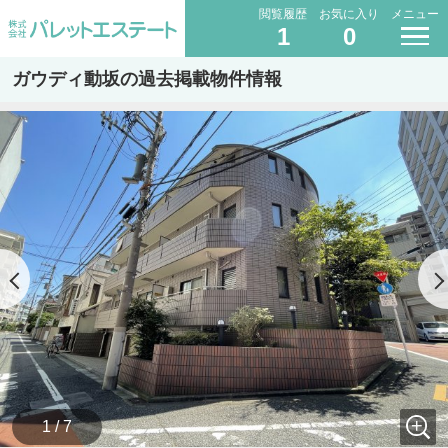
閲覧履歴
お気に入り
メニュー
1
0
ガウディ動坂の過去掲載物件情報
1 / 7