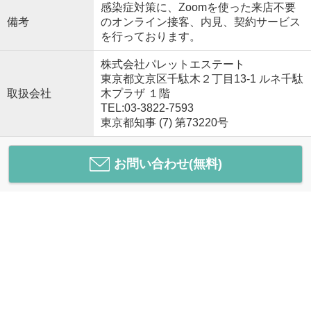
感染症対策に、Zoomを使った来店不要
備考
のオンライン接客、内見、契約サービス
を行っております。
株式会社パレットエステート
東京都文京区千駄木２丁目13-1 ルネ千駄
取扱会社
木プラザ １階
TEL:03-3822-7593
東京都知事 (7) 第73220号
お問い合わせ(無料)