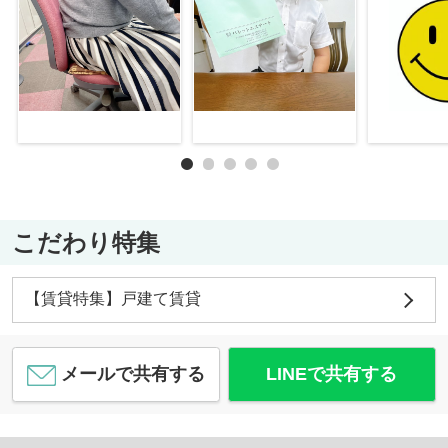
こだわり特集
【賃貸特集】戸建て賃貸
メールで共有する
LINEで共有する