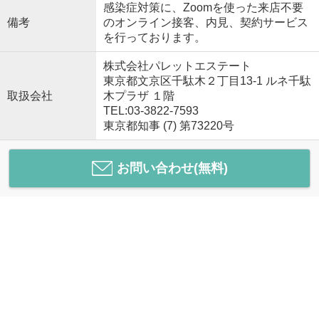
感染症対策に、Zoomを使った来店不要
備考
のオンライン接客、内見、契約サービス
を行っております。
株式会社パレットエステート
東京都文京区千駄木２丁目13-1 ルネ千駄
取扱会社
木プラザ １階
TEL:03-3822-7593
東京都知事 (7) 第73220号
お問い合わせ(無料)