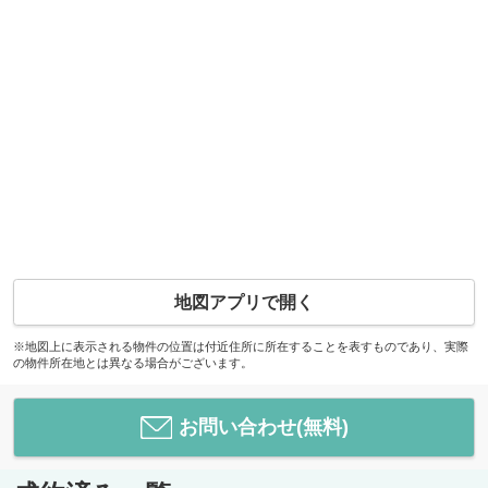
地図アプリで開く
※地図上に表示される物件の位置は付近住所に所在することを表すものであり、実際
の物件所在地とは異なる場合がございます。
お問い合わせ(無料)