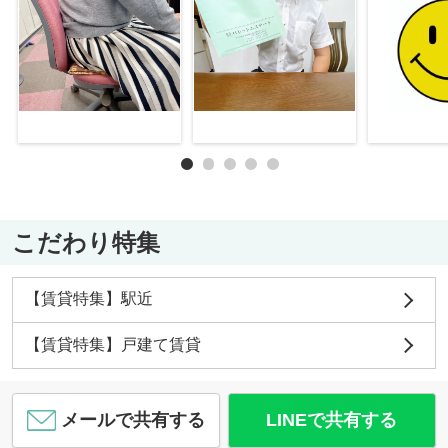
こだわり特集
【賃貸特集】駅近
【賃貸特集】戸建て賃貸
メールで共有する
LINEで共有する