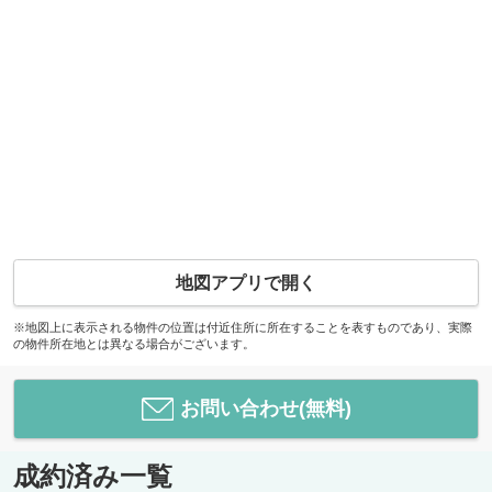
地図アプリで開く
※地図上に表示される物件の位置は付近住所に所在することを表すものであり、実際
の物件所在地とは異なる場合がございます。
お問い合わせ(無料)
成約済み一覧