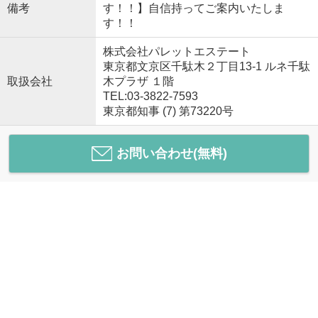
備考
す！！】自信持ってご案内いたしま
す！！
株式会社パレットエステート
東京都文京区千駄木２丁目13-1 ルネ千駄
取扱会社
木プラザ １階
TEL:03-3822-7593
東京都知事 (7) 第73220号
お問い合わせ(無料)