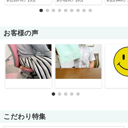
お客様の声
こだわり特集