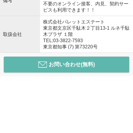
備考
不要のオンライン接客、内見、契約サー
ビスも利用できます！！
株式会社パレットエステート
東京都文京区千駄木２丁目13-1 ルネ千駄
取扱会社
木プラザ １階
TEL:03-3822-7593
東京都知事 (7) 第73220号
お問い合わせ(無料)