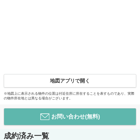
地図アプリで開く
※地図上に表示される物件の位置は付近住所に所在することを表すものであり、実際
の物件所在地とは異なる場合がございます。
お問い合わせ(無料)
成約済み一覧