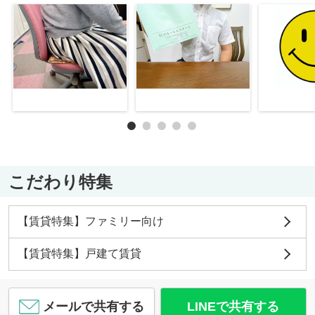
こだわり特集
【賃貸特集】ファミリー向け
【賃貸特集】戸建て賃貸
メールで共有する
LINEで共有する