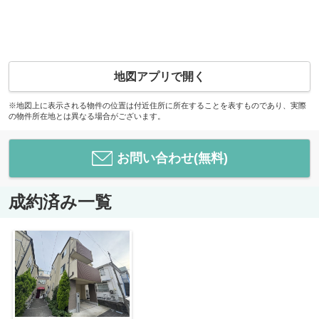
地図アプリで開く
※地図上に表示される物件の位置は付近住所に所在することを表すものであり、実際
の物件所在地とは異なる場合がございます。
お問い合わせ(無料)
成約済み一覧