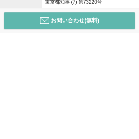
東京都知事 (7) 第73220号
お問い合わせ(無料)