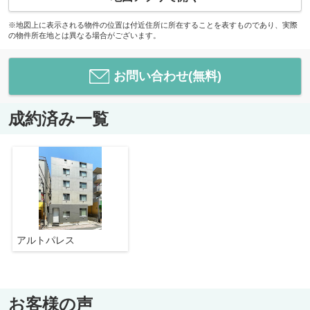
※地図上に表示される物件の位置は付近住所に所在することを表すものであり、実際
の物件所在地とは異なる場合がございます。
お問い合わせ(無料)
成約済み一覧
アルトパレス
お客様の声