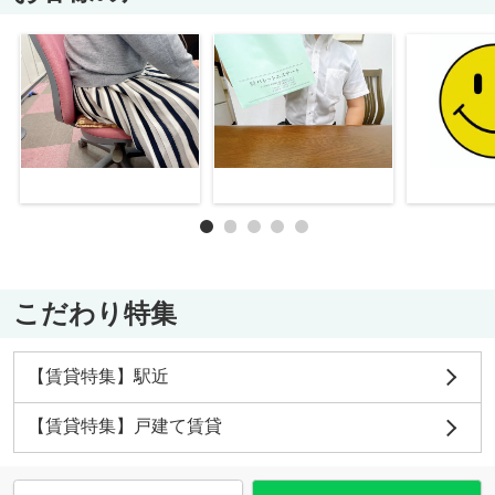
こだわり特集
【賃貸特集】駅近
【賃貸特集】戸建て賃貸