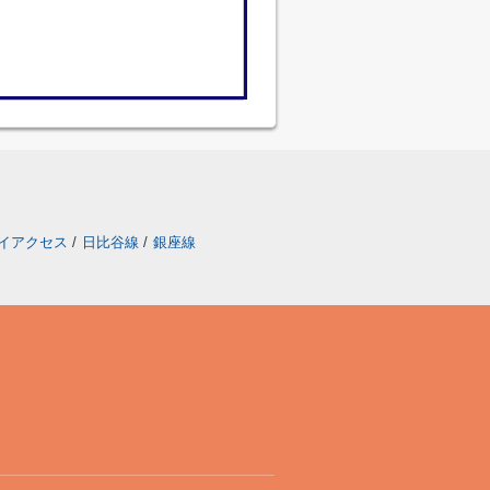
イアクセス
/
日比谷線
/
銀座線