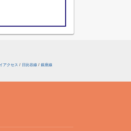
イアクセス
/
日比谷線
/
銀座線