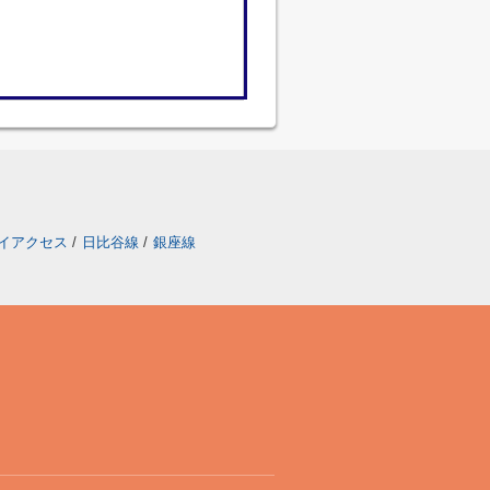
イアクセス
/
日比谷線
/
銀座線