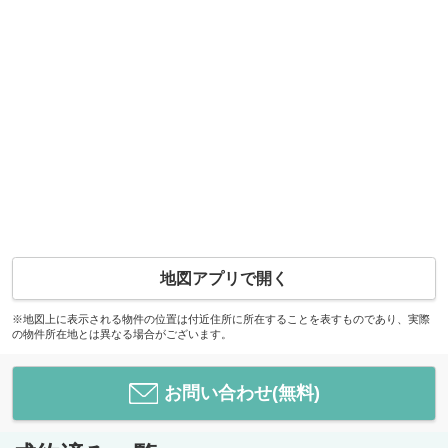
地図アプリで開く
※地図上に表示される物件の位置は付近住所に所在することを表すものであり、実際
の物件所在地とは異なる場合がございます。
お問い合わせ(無料)