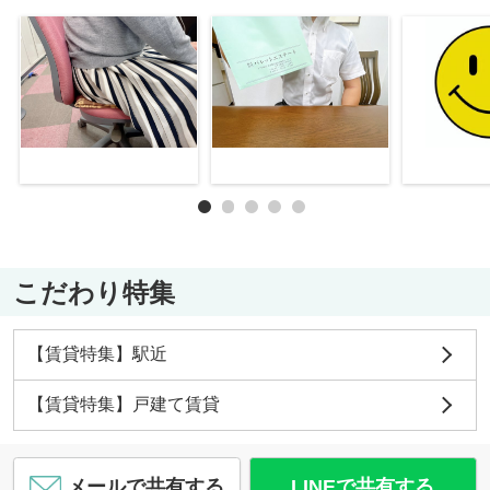
こだわり特集
【賃貸特集】駅近
【賃貸特集】戸建て賃貸
メールで共有する
LINEで共有する