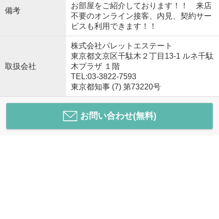
お部屋をご紹介しております！！ 来店
備考
不要のオンライン接客、内見、契約サー
ビスも利用できます！！
株式会社パレットエステート
東京都文京区千駄木２丁目13-1 ルネ千駄
取扱会社
木プラザ １階
TEL:03-3822-7593
東京都知事 (7) 第73220号
お問い合わせ(無料)