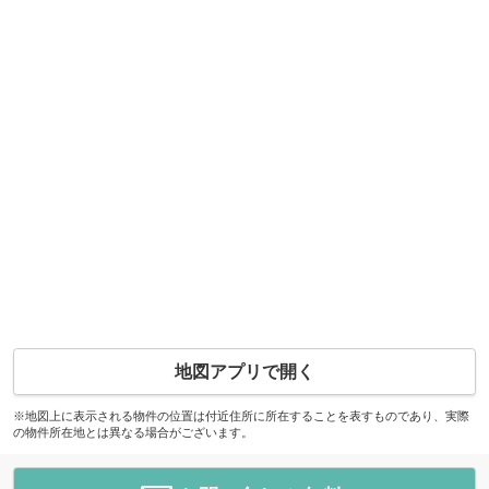
地図アプリで開く
※地図上に表示される物件の位置は付近住所に所在することを表すものであり、実際
の物件所在地とは異なる場合がございます。