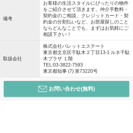
お客様の生活スタイルにぴったりの物件
をご紹介させて頂きます。仲介手数料・
契約金のご相談、クレジットカード・契
備考
約金の分割払いなど、お部屋探しのこと
ならどんなことでも、まずはお気軽にご
相談下さい！
株式会社パレットエステート
東京都文京区千駄木２丁目13-1 ルネ千駄
取扱会社
木プラザ １階
TEL:03-3822-7593
東京都知事 (7) 第73220号
お問い合わせ(無料)