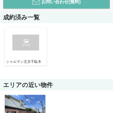
お問い合わせ(無料)
成約済み一覧
シャルマン文京千駄木
エリアの近い物件