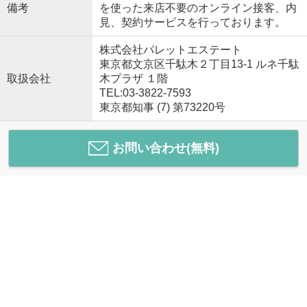
備考
を使った来店不要のオンライン接客、内
見、契約サービスを行っております。
株式会社パレットエステート
東京都文京区千駄木２丁目13-1 ルネ千駄
取扱会社
木プラザ １階
TEL:03-3822-7593
東京都知事 (7) 第73220号
お問い合わせ(無料)