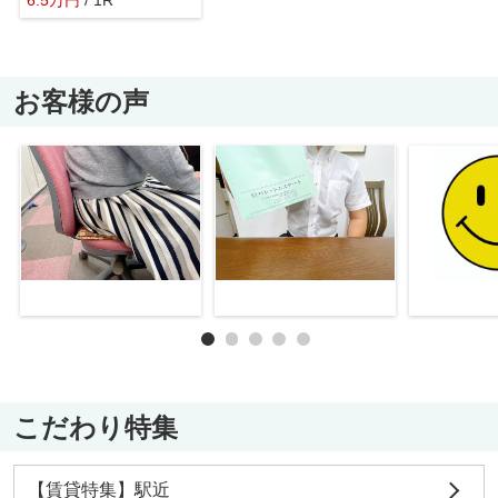
お客様の声
こだわり特集
【賃貸特集】駅近