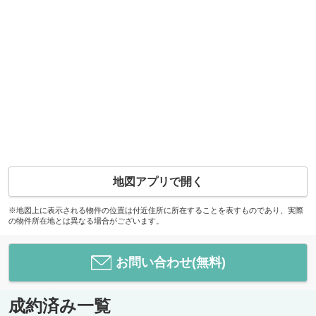
地図アプリで開く
※地図上に表示される物件の位置は付近住所に所在することを表すものであり、実際
の物件所在地とは異なる場合がございます。
お問い合わせ(無料)
成約済み一覧