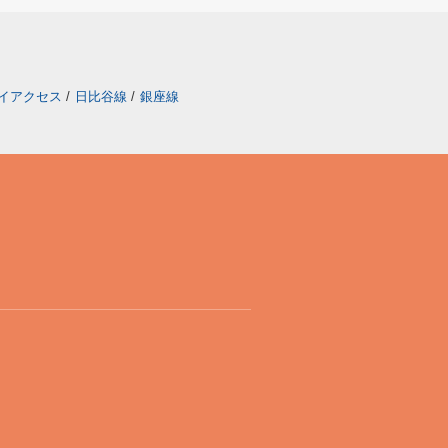
イアクセス
/
日比谷線
/
銀座線