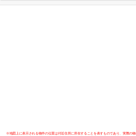
※地図上に表示される物件の位置は付近住所に所在することを表すものであり、実際の物