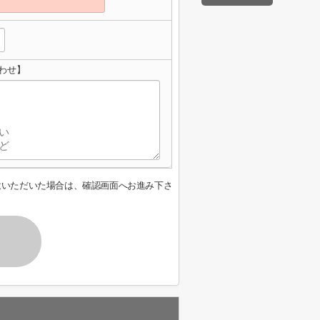
わせ】
意いただいた場合は、確認画面へお進み下さ