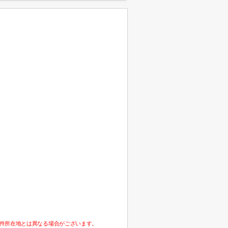
件所在地とは異なる場合がございます。