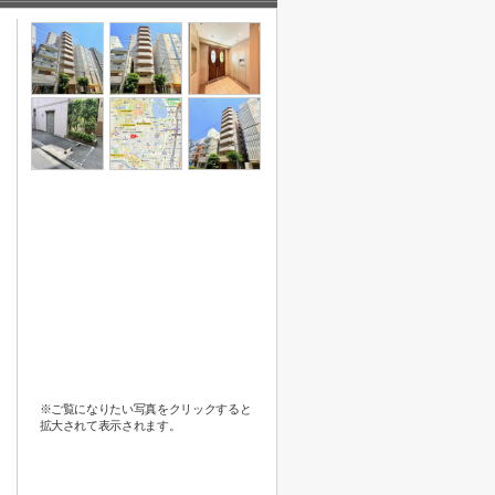
※ご覧になりたい写真をクリックすると
拡大されて表示されます。