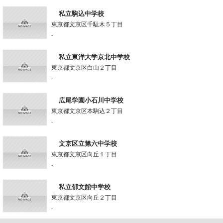
私立駒込中学校
東京都文京区千駄木５丁目
-
私立東洋大学京北中学校
東京都文京区白山２丁目
-
広尾学園小石川中学校
東京都文京区本駒込２丁目
-
文京区立第六中学校
東京都文京区向丘１丁目
-
私立郁文館中学校
東京都文京区向丘２丁目
-