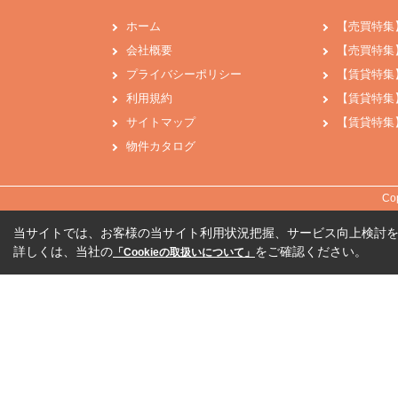
ホーム
【売買特集
会社概要
【売買特集
プライバシーポリシー
【賃貸特集
利用規約
【賃貸特集
サイトマップ
【賃貸特集
物件カタログ
Co
当サイトでは、お客様の当サイト利用状況把握、サービス向上検討を目
詳しくは、当社の
をご確認ください。
「Cookieの取扱いについて」