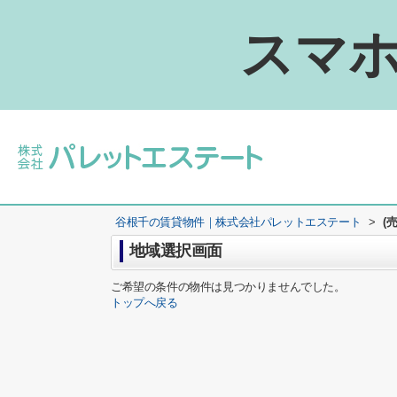
スマホ
谷根千の賃貸物件｜株式会社パレットエステート
>
(
地域選択画面
ご希望の条件の物件は見つかりませんでした。
トップへ戻る